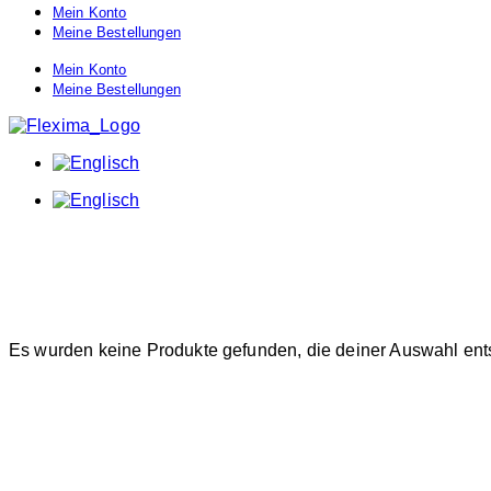
Mein Konto
Meine Bestellungen
Mein Konto
Meine Bestellungen
Es wurden keine Produkte gefunden, die deiner Auswahl ent